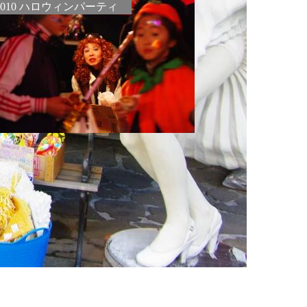
2010 ハロウィンパーティ