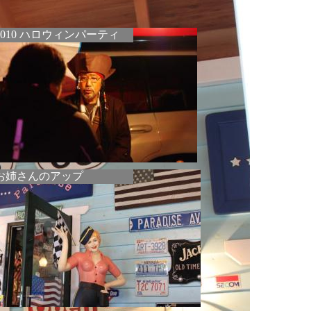
2010 ハロウィンパーティ
お姉さんのアップ