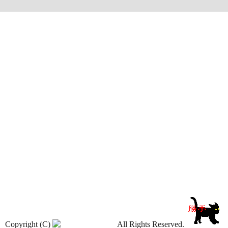
Copyright (C)
All Rights Reserved.