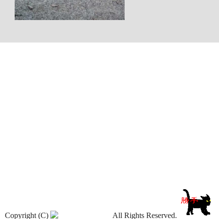
Copyright (C)
All Rights Reserved.