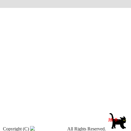
Copyright (C)
All Rights Reserved.